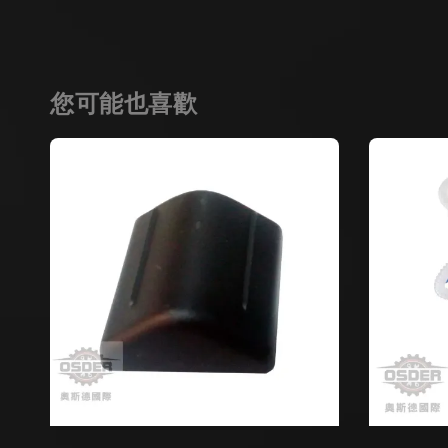
您可能也喜歡