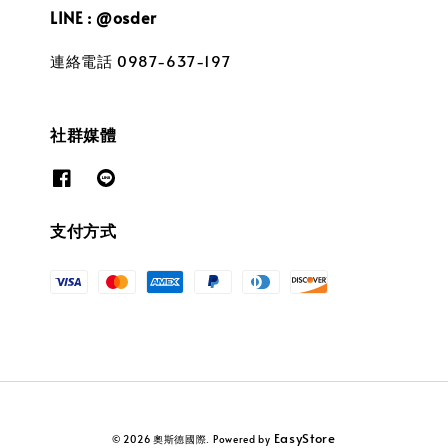
LINE : @osder
連絡電話 0987-637-197
社群媒體
支付方式
EasyStore
© 2026 奧斯德國際. Powered by