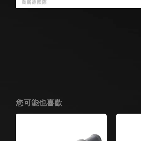
您可能也喜歡