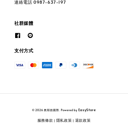
連絡電話 0987-637-197
社群媒體
支付方式
EasyStore
© 2026 奧斯德國際. Powered by
服務條款
隱私政策
退款政策
|
|