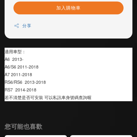
加入購物車
分享
適用車型：
A6  2013-
A6/S6 2011-2018
A7 2011-2018
RS6/RS6  2013-2018
RS7  2014-2018
若不清楚是否可安裝 可以私訊車身號碼查詢喔
您可能也喜歡