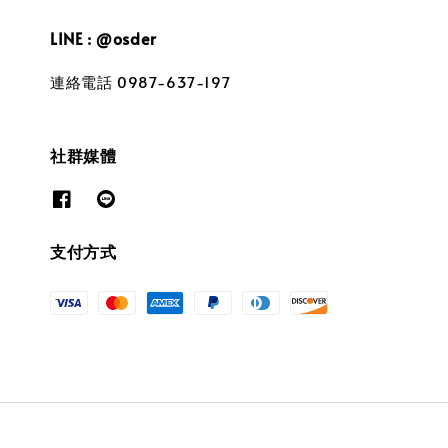
LINE : @osder
連絡電話 0987-637-197
社群媒體
支付方式