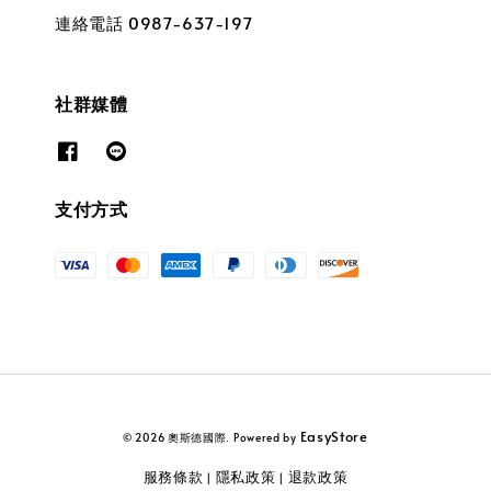
連絡電話 0987-637-197
社群媒體
支付方式
EasyStore
© 2026 奧斯德國際. Powered by
服務條款
隱私政策
退款政策
|
|