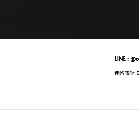
LINE : @
連絡電話 09