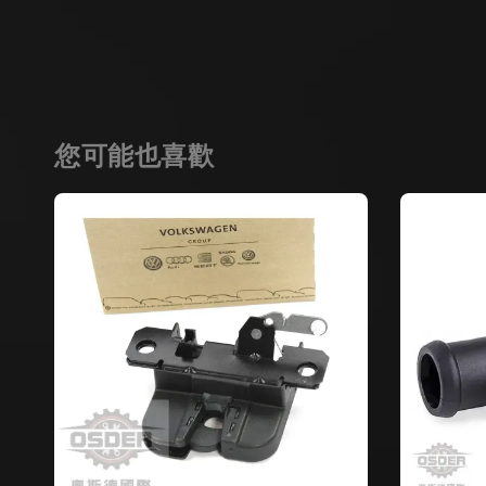
您可能也喜歡