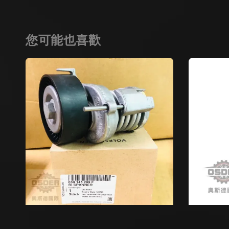
您可能也喜歡