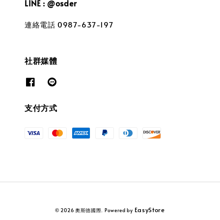
LINE : @osder
連絡電話 0987-637-197
社群媒體
支付方式
EasyStore
© 2026 奧斯德國際. Powered by