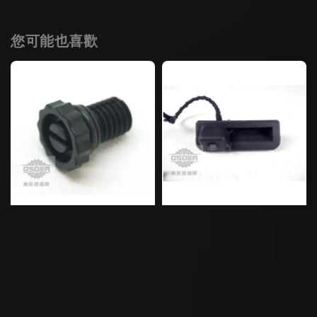
您可能也喜歡