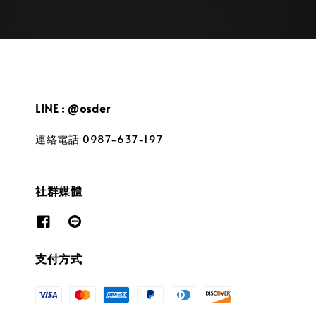
LINE : @osder
連絡電話 0987-637-197
社群媒體
支付方式