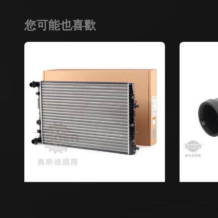
您可能也喜歡