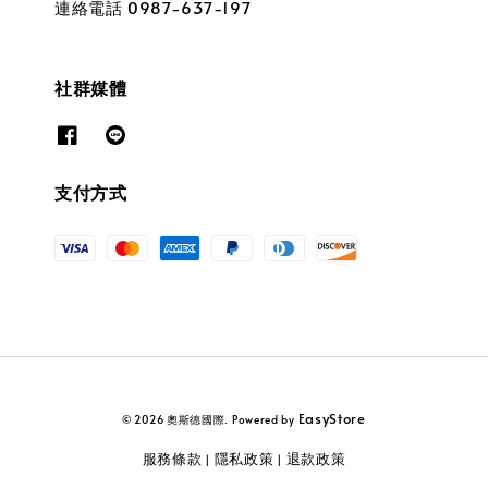
連絡電話 0987-637-197
社群媒體
支付方式
EasyStore
© 2026 奧斯德國際. Powered by
服務條款
隱私政策
退款政策
|
|