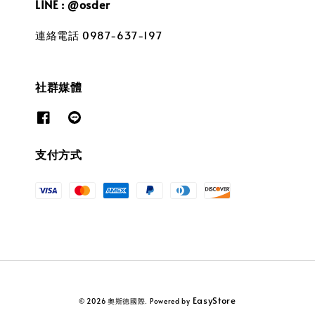
LINE : @osder
連絡電話 0987-637-197
社群媒體
支付方式
EasyStore
© 2026 奧斯德國際. Powered by