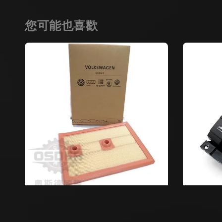
您可能也喜歡