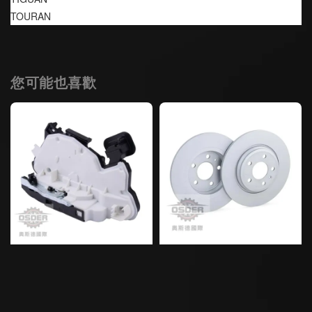
TOURAN
您可能也喜歡