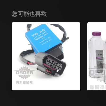
您可能也喜歡