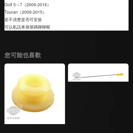
Golf 5～7（2009-2016）
Touran（2009-2015）
若不清楚是否可安裝 
可以私訊車身號碼聊聊喔
您可能也喜歡