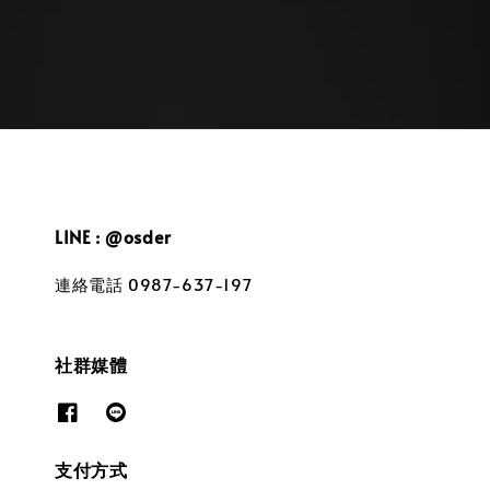
LINE : @osder
連絡電話 0987-637-197
社群媒體
支付方式