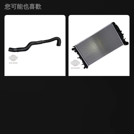
您可能也喜歡