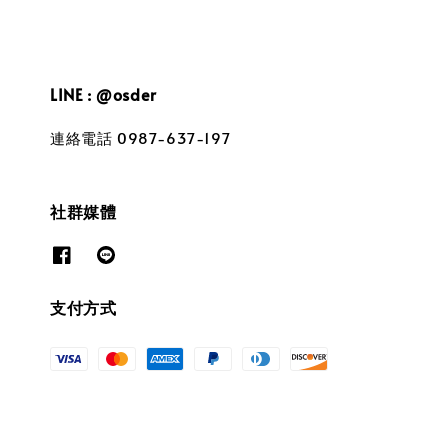
LINE : @osder
連絡電話 0987-637-197
社群媒體
支付方式