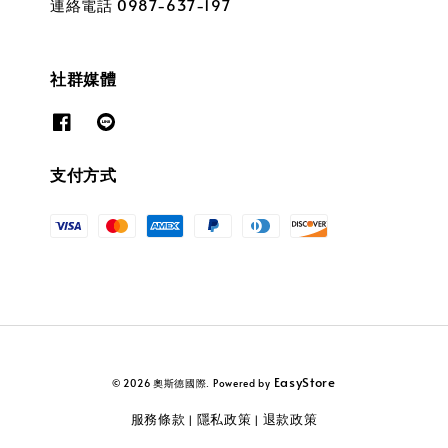
連絡電話 0987-637-197
社群媒體
支付方式
EasyStore
© 2026 奧斯德國際. Powered by
服務條款
隱私政策
退款政策
|
|