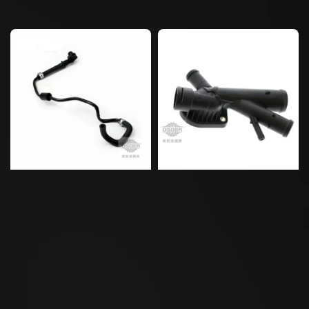
price