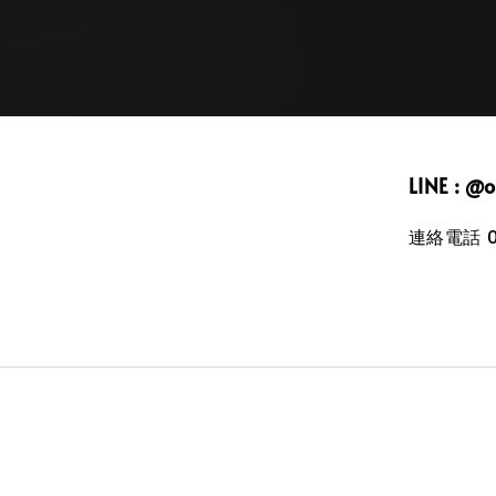
LINE : @
連絡電話 09