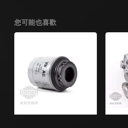
您可能也喜歡