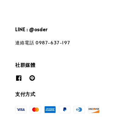
LINE : @osder
連絡電話 0987-637-197
社群媒體
支付方式