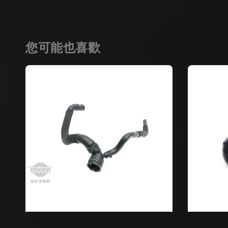
您可能也喜歡