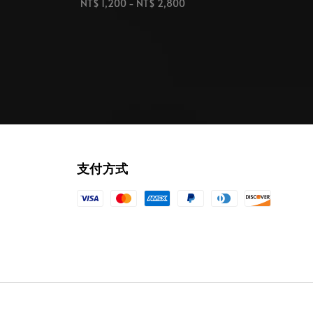
Regular
NT$ 1,200
-
NT$ 2,800
price
支付方式