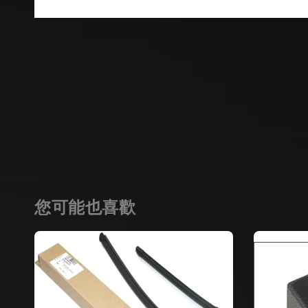
您可能也喜歡