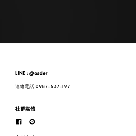
price
LINE : @osder
連絡電話 0987-637-197
社群媒體