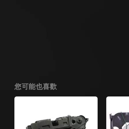
您可能也喜歡