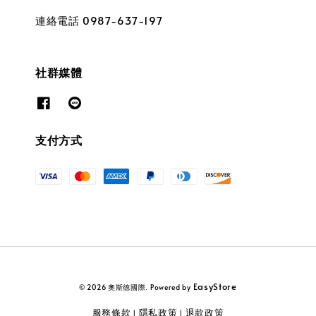
連絡電話 0987-637-197
社群媒體
支付方式
EasyStore
© 2026 奧斯德國際. Powered by
服務條款
隱私政策
退款政策
|
|