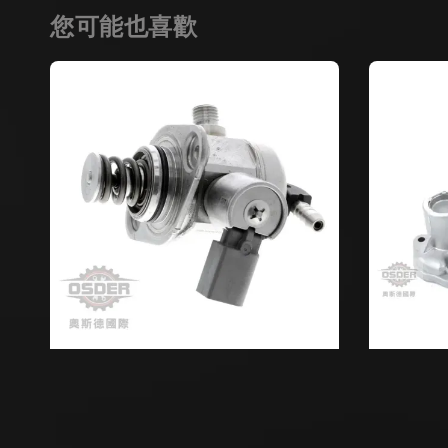
您可能也喜歡