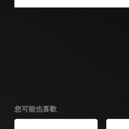
您可能也喜歡