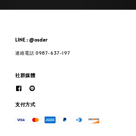
LINE : @osder
連絡電話 0987-637-197
社群媒體
支付方式