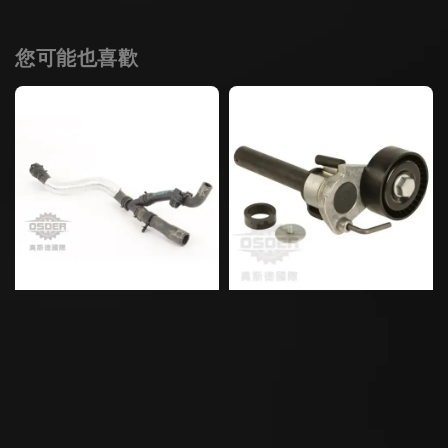
您可能也喜歡