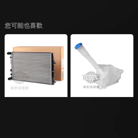
您可能也喜歡