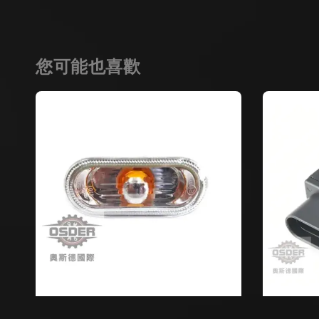
您可能也喜歡