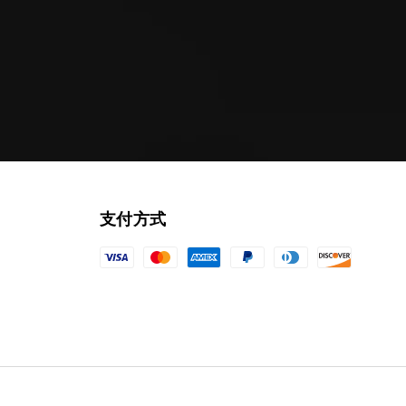
price
支付方式