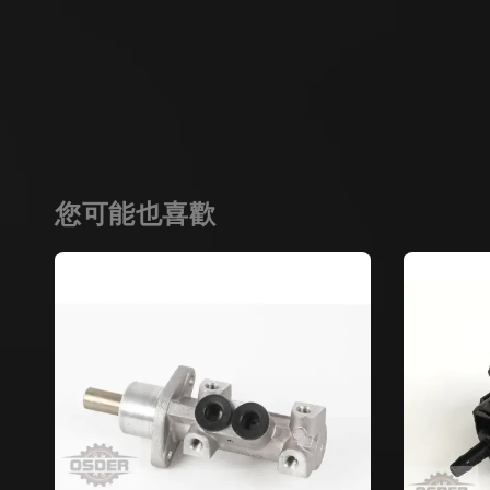
您可能也喜歡