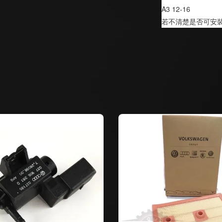
A3 12-16
若不清楚是否可安裝