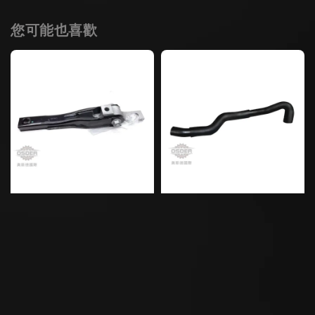
您可能也喜歡