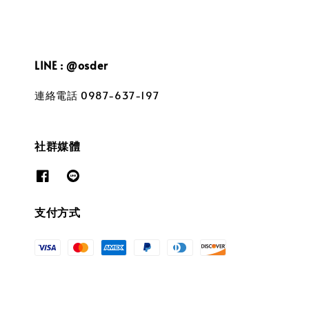
LINE : @osder
連絡電話 0987-637-197
社群媒體
支付方式