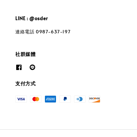
LINE : @osder
連絡電話 0987-637-197
社群媒體
支付方式