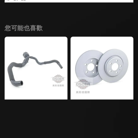
您可能也喜歡