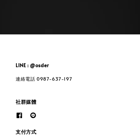
LINE : @osder
連絡電話 0987-637-197
社群媒體
支付方式