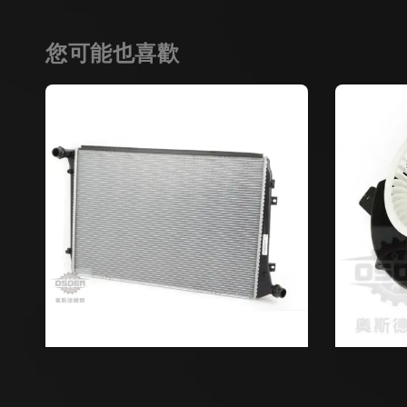
您可能也喜歡