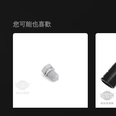
您可能也喜歡