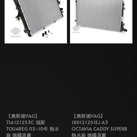
【奧斯德VAG】
【奧斯德VAG】
7L6121253C 福斯
1K0121251EJ A3
TOUAREG 03~10年 熱水
OCTAVIA CADDY SUPERB
箱 德國原廠
熱水箱 德國原廠