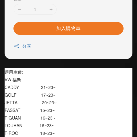
加入購物車
分享
適用車種:
VW 福斯
CADDY                  21~23~
GOLF                    17~23~
JETTA                    20~23~
PASSAT                15~23~
TIGUAN                16~23~
TOURAN              16~23~
T-ROC                  18~23~