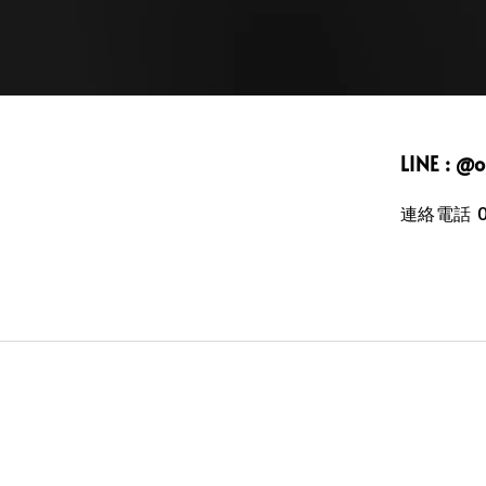
LINE : @
連絡電話 09