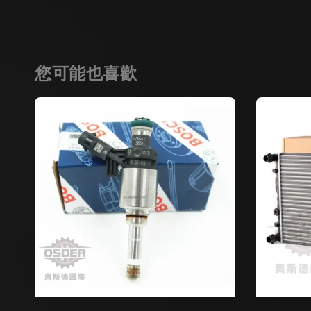
您可能也喜歡