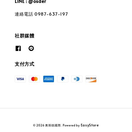
LINE : @osder
連絡電話 0987-637-197
社群媒體
支付方式
EasyStore
© 2026 奧斯德國際. Powered by