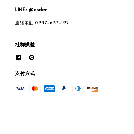
LINE : @osder
連絡電話 0987-637-197
社群媒體
支付方式