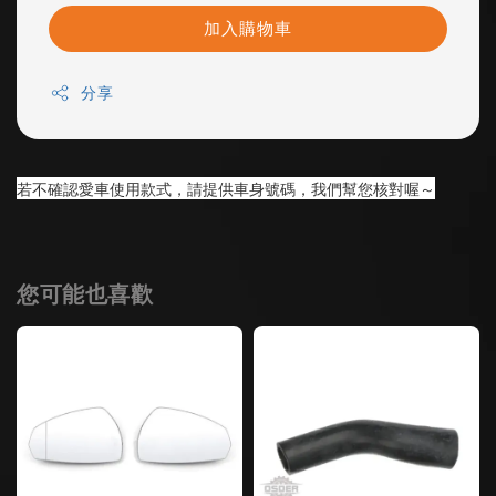
加入購物車
分享
若不確認愛車使用款式，請提供車身號碼，我們幫您核對喔～
您可能也喜歡