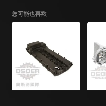
您可能也喜歡