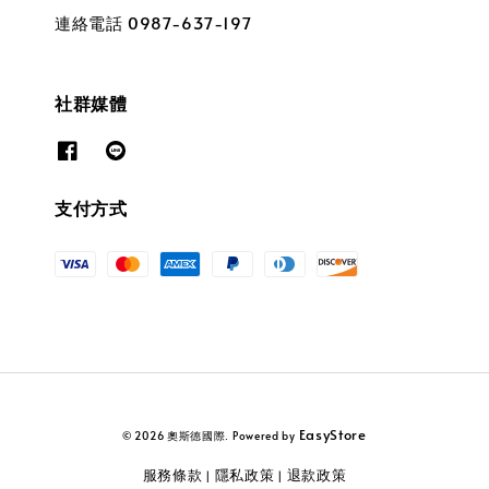
連絡電話 0987-637-197
社群媒體
支付方式
EasyStore
© 2026 奧斯德國際. Powered by
服務條款
隱私政策
退款政策
|
|