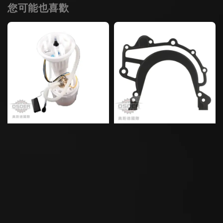
您可能也喜歡