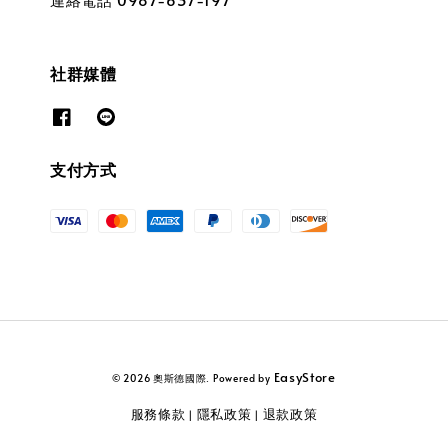
社群媒體
支付方式
EasyStore
© 2026 奧斯德國際. Powered by
服務條款
隱私政策
退款政策
|
|