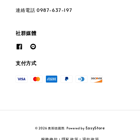
連絡電話 0987-637-197
社群媒體
支付方式
EasyStore
© 2026 奧斯德國際. Powered by
服務條款
隱私政策
退款政策
|
|