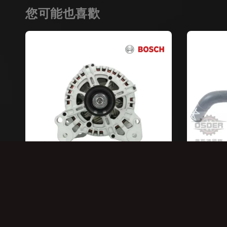
您可能也喜歡